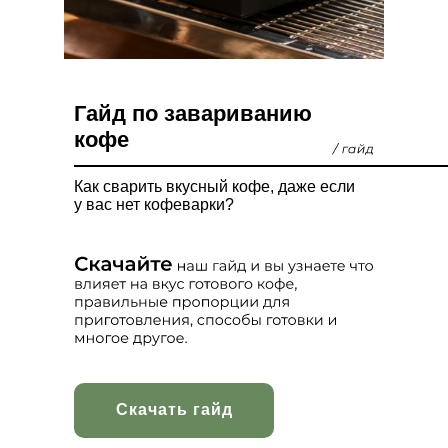
Гайд по завариванию
кофе
Как сварить вкусный кофе, даже если
у вас нет кофеварки?
Скачать гайд
Скачать гайд