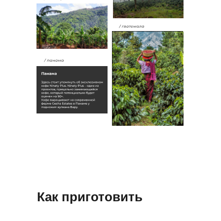
Как приготовить