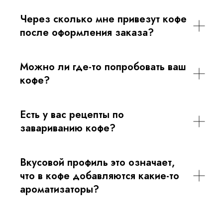
Через сколько мне привезут кофе
после оформления заказа?
Можно ли где-то попробовать ваш
кофе?
Есть у вас рецепты по
завариванию кофе?
Вкусовой профиль это означает,
что в кофе добавляются какие-то
ароматизаторы?