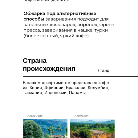
Страна
происхождения
/ гайд
В нашем ассортименте представлен кофе
из: Кении, Эфиопии, Бразилии, Колумбии,
Танзании, Индонезии, Панамы.