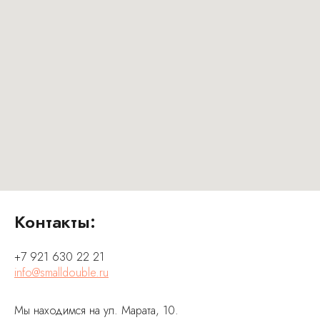
Контакты:
+7 921 630 22 21
info@smalldouble.ru
Мы находимся на ул. Марата, 10.