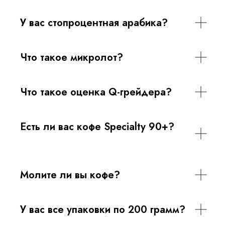
У вас стопроцентная арабика?
Что такое микролот?
Что такое оценка Q-грейдера?
Есть ли вас кофе Specialty 90+?
Молите ли вы кофе?
У вас все упаковки по 200 грамм?