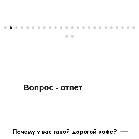
Вопрос - ответ
Почему у вас такой дорогой кофе?