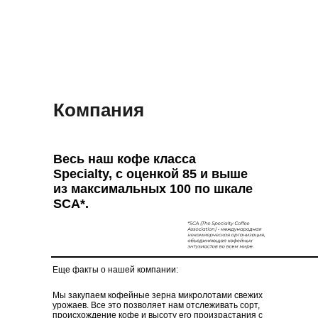
Компания
Весь наш кофе класса
Specialty, с оценкой 85 и выше
из максимальных 100 по шкале
SCA*.
Еще факты о нашей компании:
Мы закупаем кофейные зерна микролотами свежих
урожаев. Все это позволяет нам отслеживать сорт,
происхождение кофе и высоту его произрастания с