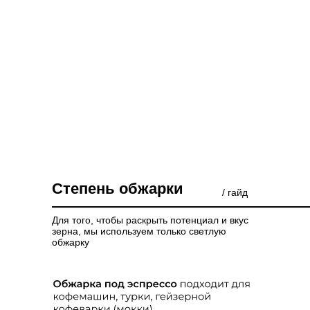
Степень обжарки
/ гайд
Для того, чтобы раскрыть потенциал и вкус
зерна, мы используем только светлую
обжарку