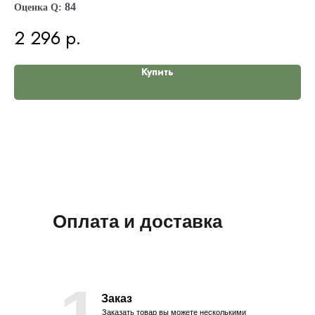
84
Оценка Q:
2 296
р.
Купить
Оплата и доставка
Заказ
Заказать товар вы можете несколькими