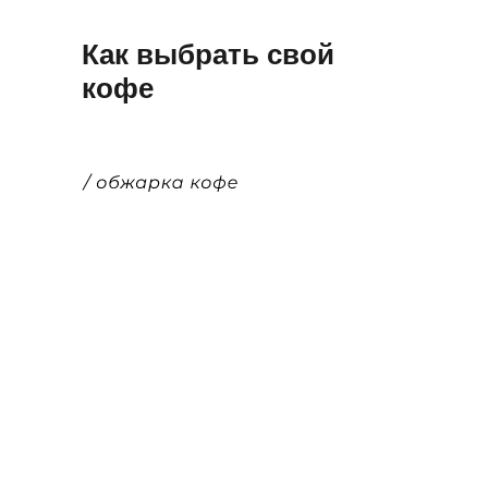
Как выбрать свой
кофе