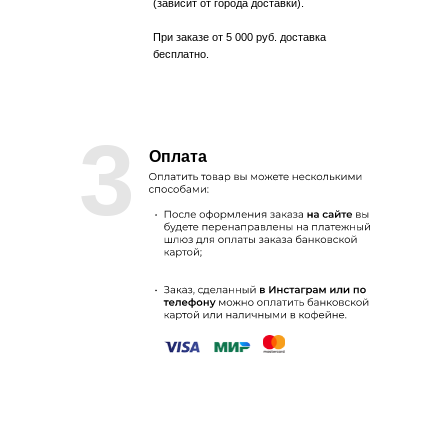
(зависит от города доставки).
При заказе от 5 000 руб. доставка
бесплатно.
3
Оплата